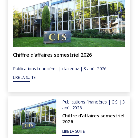
Chiffre d’affaires semestriel 2026
Publications financières | clairedbz | 3 août 2026
LIRE LA SUITE
Publications financières | CIS | 3
août 2026
Chiffre d’affaires semestriel
2026
LIRE LA SUITE