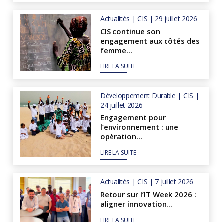
Actualités | CIS | 29 juillet 2026
CIS continue son
engagement aux côtés des
femme...
LIRE LA SUITE
Développement Durable | CIS |
24 juillet 2026
Engagement pour
l’environnement : une
opération...
LIRE LA SUITE
Actualités | CIS | 7 juillet 2026
Retour sur l’IT Week 2026 :
aligner innovation...
LIRE LA SUITE