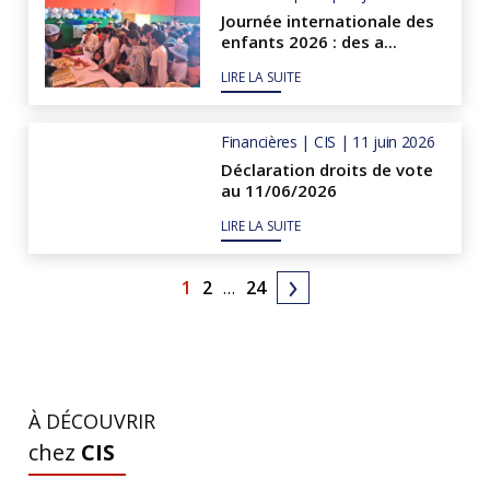
Journée internationale des
enfants 2026 : des a...
LIRE LA SUITE
Financières | CIS | 11 juin 2026
Déclaration droits de vote
au 11/06/2026
LIRE LA SUITE
1
2
…
24
À DÉCOUVRIR
chez
CIS