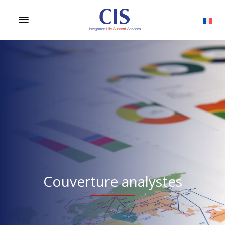
Couverture analystes