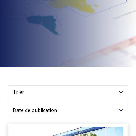
Trier
Date de publication