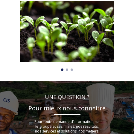
UNE QUESTION ?
Pour mieux nous connaitre
Pour toute demande d’information sur
le groupe et ses filiales, nos résultats,
nos services et solutions, nos métiers,