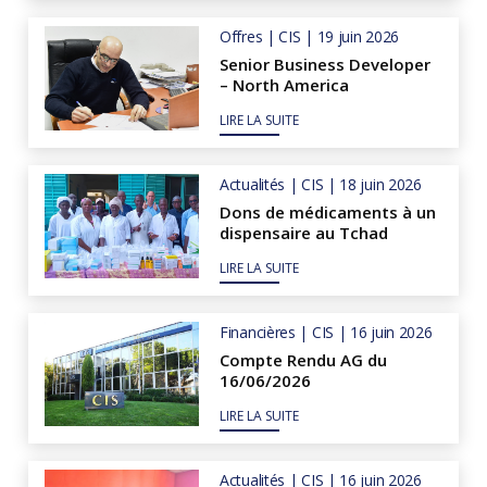
Offres | CIS | 19 juin 2026
Senior Business Developer
– North America
LIRE LA SUITE
Actualités | CIS | 18 juin 2026
Dons de médicaments à un
dispensaire au Tchad
LIRE LA SUITE
Financières | CIS | 16 juin 2026
Compte Rendu AG du
16/06/2026
LIRE LA SUITE
Actualités | CIS | 16 juin 2026