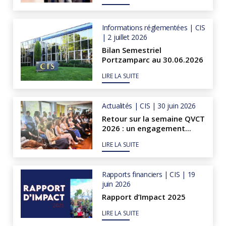
Informations réglementées | CIS
| 2 juillet 2026
Bilan Semestriel
Portzamparc au 30.06.2026
LIRE LA SUITE
Actualités | CIS | 30 juin 2026
Retour sur la semaine QVCT
2026 : un engagement...
LIRE LA SUITE
Rapports financiers | CIS | 19
juin 2026
Rapport d’Impact 2025
LIRE LA SUITE