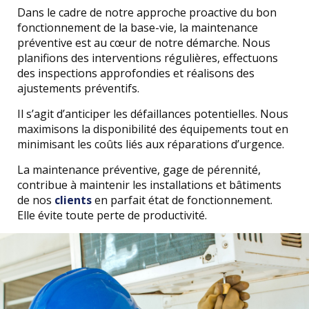
Dans le cadre de notre approche proactive du bon
fonctionnement de la base-vie, la maintenance
préventive est au cœur de notre démarche. Nous
planifions des interventions régulières, effectuons
des inspections approfondies et réalisons des
ajustements préventifs.
Il s’agit d’anticiper les défaillances potentielles. Nous
maximisons la disponibilité des équipements tout en
minimisant les coûts liés aux réparations d’urgence.
La maintenance préventive, gage de pérennité,
contribue à maintenir les installations et bâtiments
de nos
clients
en parfait état de fonctionnement.
Elle évite toute perte de productivité.