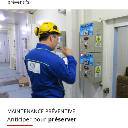
préventifs.
MAINTENANCE PRÉVENTIVE
Anticiper pour
préserver