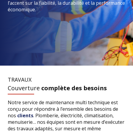
l’accent sur la fiabilité, la durabilité et la performance
économique.
TRAVAUX
Couverture
complète des besoins
Notre service de maintenance multi technique est
conçu pour répondre à l’ensemble des besoins de
nos
clients
. Plomberie, électricité, climatisation,
menuiserie… nos équipes sont en mesure d’exécuter
des travaux adaptés, sur mesure et même