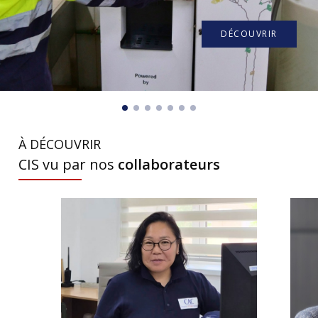
DÉCOUVRIR
À DÉCOUVRIR
CIS vu par nos
collaborateurs