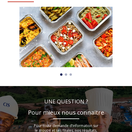
UNE QUESTION ?
Pour mieux nous connaitre
Pour toute demande d’information sur
le groupe et ses filiales, nos résultats,