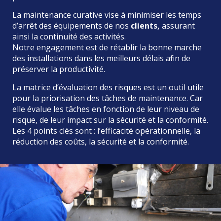
La maintenance curative vise à minimiser les temps
d’arrêt des équipements de nos
clients
,
assurant
ainsi la continuité des activités.
Notre engagement est de rétablir la bonne marche
des installations dans les meilleurs délais afin de
préserver la productivité.
La matrice d’évaluation des risques est un outil utile
pour la priorisation des tâches de maintenance. Car
elle évalue les tâches en fonction de leur niveau de
risque, de leur impact sur la sécurité et la conformité.
Les 4 points clés sont : l’efficacité opérationnelle, la
réduction des coûts, la sécurité et la conformité.