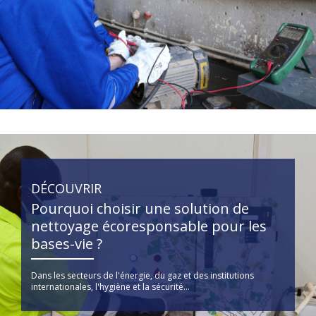
DÉCOUVRIR
Pourquoi choisir une solution de
nettoyage écoresponsable pour les
bases-vie ?
Dans les secteurs de l'énergie, du gaz et des institutions
internationales, l'hygiène et la sécurité...