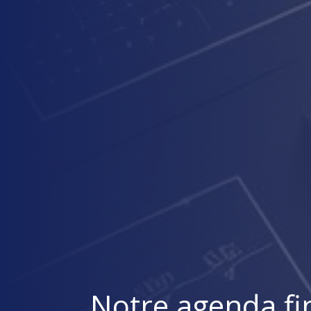
Notre agenda fi