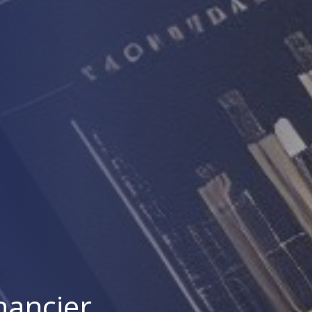
nancier