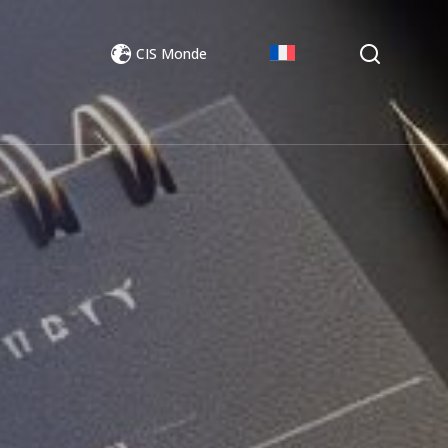
CIS Monde