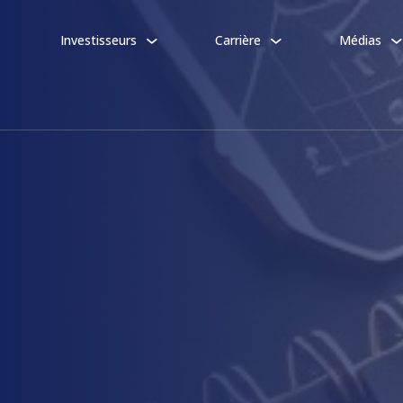
Investisseurs
Carrière
Médias