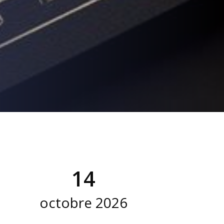
14
octobre 2026