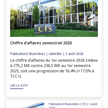
Chiffre d’affaires semestriel 2026
Publications financières | clairedbz | 3 août 2026
Le chiffre d’affaires du 1er semestre 2026 s’élève
à 275,2 M€ contre 236,5 M€ au 1er semestre
2025, soit une progression de 16,4% (+17,0% à
TCC1).
LIRE LA SUITE
Publications financières | CIS | 3 août
2026