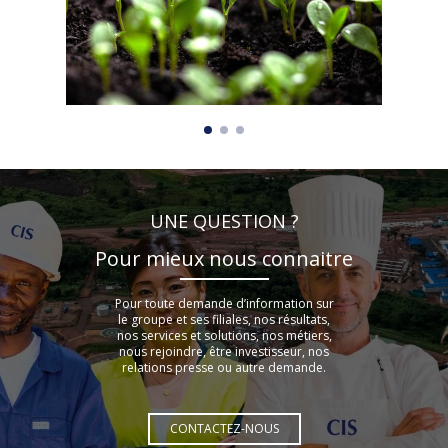
UNE QUESTION ?
Pour mieux nous connaitre
Pour toute demande d’information sur
le groupe et ses filiales, nos résultats,
nos services et solutions, nos métiers,
nous rejoindre, être investisseur, nos
relations presse ou autre demande.
CONTACTEZ-NOUS