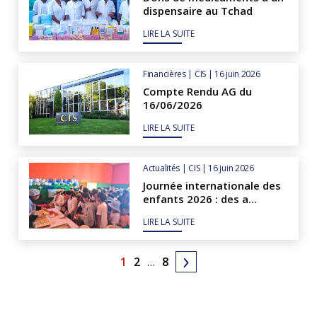
dispensaire au Tchad
LIRE LA SUITE
Financières | CIS | 16 juin 2026
Compte Rendu AG du
16/06/2026
LIRE LA SUITE
Actualités | CIS | 16 juin 2026
Journée internationale des
enfants 2026 : des a...
LIRE LA SUITE
1
2
…
8