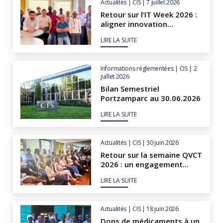
Actualités | CIS | 7 juillet 2026
Retour sur l’IT Week 2026 :
aligner innovation...
LIRE LA SUITE
Informations réglementées | CIS | 2
juillet 2026
Bilan Semestriel
Portzamparc au 30.06.2026
LIRE LA SUITE
Actualités | CIS | 30 juin 2026
Retour sur la semaine QVCT
2026 : un engagement...
LIRE LA SUITE
Actualités | CIS | 18 juin 2026
Dons de médicaments à un