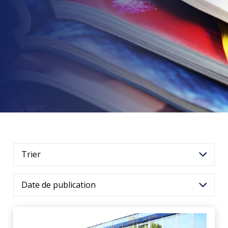
Trier
Date de publication