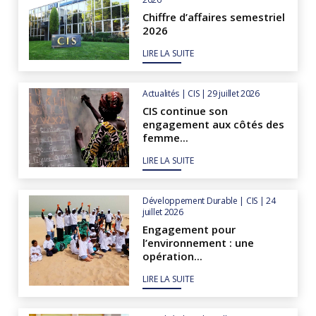
Chiffre d’affaires semestriel
2026
LIRE LA SUITE
Actualités | CIS | 29 juillet 2026
CIS continue son
engagement aux côtés des
femme...
LIRE LA SUITE
Développement Durable | CIS | 24
juillet 2026
Engagement pour
l’environnement : une
opération...
LIRE LA SUITE