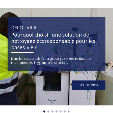
DÉCOUVRIR
Pourquoi choisir une solution de
nettoyage écoresponsable pour les
bases-vie ?
Dans les secteurs de l'énergie, du gaz et des institutions
internationales, l'hygiène et la sécurité...
DÉCOUVRIR