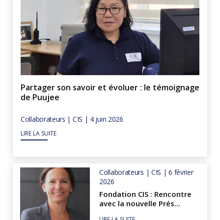
Partager son savoir et évoluer : le témoignage
de Puujee
Collaborateurs | CIS | 4 juin 2026
LIRE LA SUITE
Collaborateurs | CIS | 6 février
2026
Fondation CIS : Rencontre
avec la nouvelle Prés...
LIRE LA SUITE