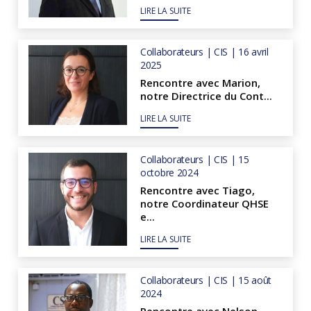
LIRE LA SUITE
Collaborateurs | CIS | 16 avril
2025
Rencontre avec Marion,
notre Directrice du Cont...
LIRE LA SUITE
Collaborateurs | CIS | 15
octobre 2024
Rencontre avec Tiago,
notre Coordinateur QHSE
e...
LIRE LA SUITE
Collaborateurs | CIS | 15 août
2024
Rencontre avec Nelson,