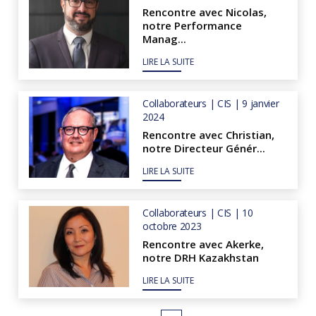
Rencontre avec Nicolas,
notre Performance
Manag...
LIRE LA SUITE
Collaborateurs | CIS | 9 janvier
2024
Rencontre avec Christian,
notre Directeur Génér...
LIRE LA SUITE
Collaborateurs | CIS | 10
octobre 2023
Rencontre avec Akerke,
notre DRH Kazakhstan
LIRE LA SUITE