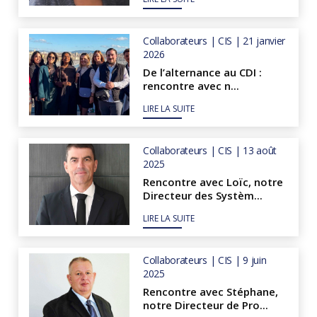
Collaborateurs | CIS | 21 janvier
2026
De l’alternance au CDI :
rencontre avec n...
LIRE LA SUITE
Collaborateurs | CIS | 13 août
2025
Rencontre avec Loïc, notre
Directeur des Systèm...
LIRE LA SUITE
Collaborateurs | CIS | 9 juin
2025
Rencontre avec Stéphane,
notre Directeur de Pro...