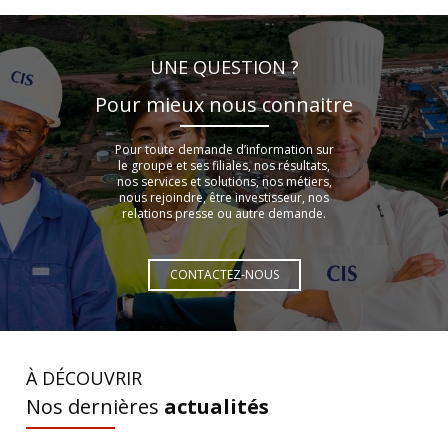
UNE QUESTION ?
Pour mieux nous connaitre
Pour toute demande d’information sur
le groupe et ses filiales, nos résultats,
nos services et solutions, nos métiers,
nous rejoindre, être investisseur, nos
relations presse ou autre demande.
CONTACTEZ-NOUS
À DÉCOUVRIR
Nos dernières
actualités