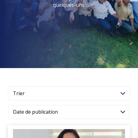
quelques-uns.
Trier
Date de publication