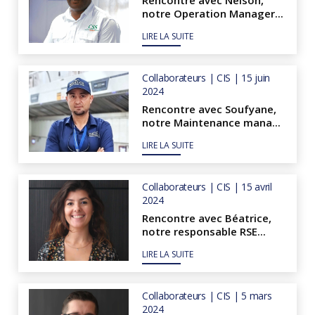
notre Operation Manager...
LIRE LA SUITE
Collaborateurs | CIS | 15 juin
2024
Rencontre avec Soufyane,
notre Maintenance mana...
LIRE LA SUITE
Collaborateurs | CIS | 15 avril
2024
Rencontre avec Béatrice,
notre responsable RSE...
LIRE LA SUITE
Collaborateurs | CIS | 5 mars
2024