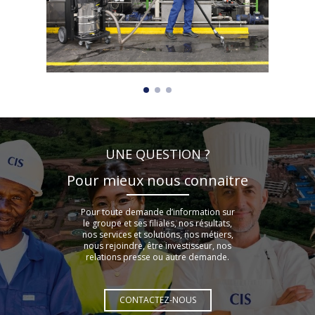
UNE QUESTION ?
Pour mieux nous connaitre
Pour toute demande d’information sur
le groupe et ses filiales, nos résultats,
nos services et solutions, nos métiers,
nous rejoindre, être investisseur, nos
relations presse ou autre demande.
CONTACTEZ-NOUS