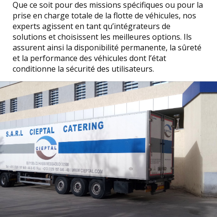
Que ce soit pour des missions spécifiques ou pour la
prise en charge totale de la flotte de véhicules, nos
experts agissent en tant qu’intégrateurs de
solutions et choisissent les meilleures options. Ils
assurent ainsi la disponibilité permanente, la sûreté
et la performance des véhicules dont l’état
conditionne la sécurité des utilisateurs.