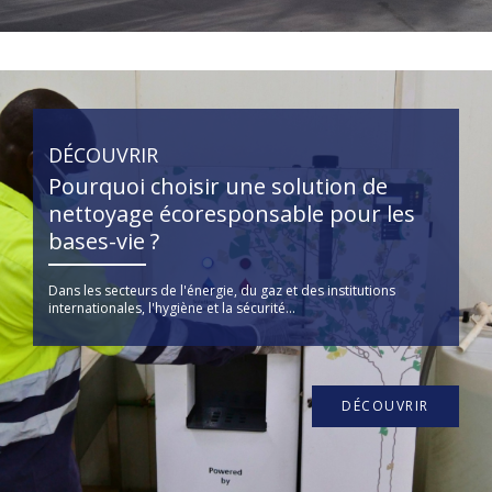
DÉCOUVRIR
Pourquoi choisir une solution de
nettoyage écoresponsable pour les
bases-vie ?
Dans les secteurs de l'énergie, du gaz et des institutions
internationales, l'hygiène et la sécurité...
DÉCOUVRIR