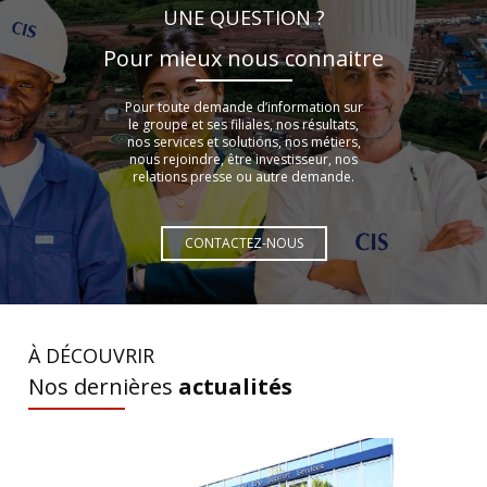
UNE QUESTION ?
Pour mieux nous connaitre
Pour toute demande d’information sur
le groupe et ses filiales, nos résultats,
nos services et solutions, nos métiers,
nous rejoindre, être investisseur, nos
relations presse ou autre demande.
CONTACTEZ-NOUS
À DÉCOUVRIR
Nos dernières
actualités