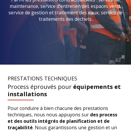
maintenance, service d’entretien des espaces verts,
service de gestion et traitement des eaux, service de
traitements des déchets.
PRESTATIONS TECHNIQUES
Process éprouvés pour
équipements et
installations
Pour conduire à bien chacune des prestations
techniques, nous nous appuyons sur
des process
et des outils intégrés de planification et de
traçabilité
. Nous garantissons une gestion et un