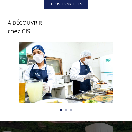
TOUS LES ARTICLES
À DÉCOUVRIR
chez CIS