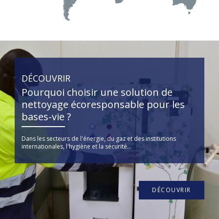
DÉCOUVRIR
Pourquoi choisir une solution de
nettoyage écoresponsable pour les
bases-vie ?
Dans les secteurs de l'énergie, du gaz et des institutions
internationales, l'hygiène et la sécurité...
DÉCOUVRIR