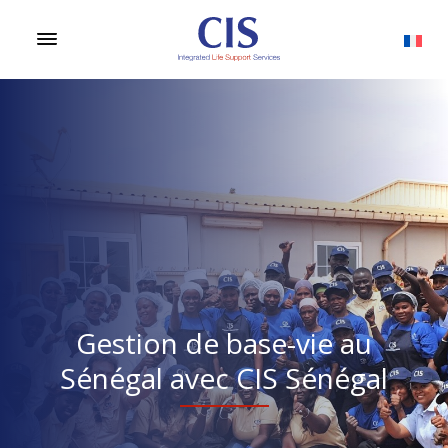
Gestion de base-vie au
Sénégal avec CIS Sénégal