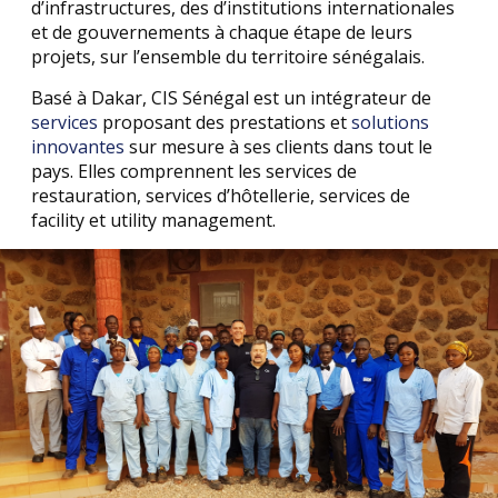
d’infrastructures, des d’institutions internationales
et de gouvernements à chaque étape de leurs
projets, sur l’ensemble du territoire sénégalais.
Basé à Dakar, CIS Sénégal est un intégrateur de
services
proposant des prestations et
solutions
innovantes
sur mesure à ses clients dans tout le
pays. Elles comprennent les services de
restauration, services d’hôtellerie, services de
facility et utility management.