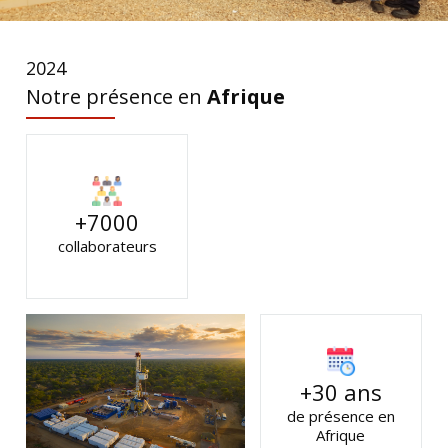
2024
Notre présence en
Afrique
+7000
collaborateurs
+30 ans
de présence en
Afrique