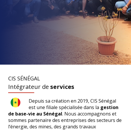
CIS SÉNÉGAL
Intégrateur de
services
Depuis sa création en 2019, CIS Sénégal
est une filiale spécialisée dans la
gestion
de base-vie au Sénégal
. Nous accompagnons et
sommes partenaire des entreprises des secteurs de
l’énergie, des mines, des grands travaux