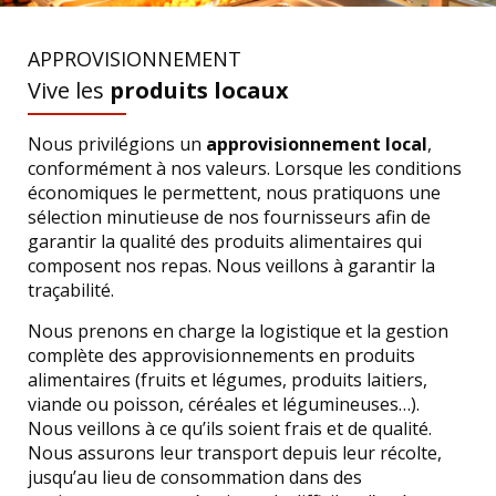
APPROVISIONNEMENT
Vive les
produits locaux
Nous privilégions un
approvisionnement local
,
conformément à nos valeurs. Lorsque les conditions
économiques le permettent, nous pratiquons une
sélection minutieuse de nos fournisseurs afin de
garantir la qualité des produits alimentaires qui
composent nos repas. Nous veillons à garantir la
traçabilité.
Nous prenons en charge la logistique et la gestion
complète des approvisionnements en produits
alimentaires (fruits et légumes, produits laitiers,
viande ou poisson, céréales et légumineuses…).
Nous veillons à ce qu’ils soient frais et de qualité.
Nous assurons leur transport depuis leur récolte,
jusqu’au lieu de consommation dans des