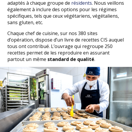
adaptés à chaque groupe de
résidents
. Nous veillons
également à inclure des options pour les régimes
spécifiques, tels que ceux végétariens, végétaliens,
sans gluten, etc.
Chaque chef de cuisine, sur nos 380 sites
d’opération, dispose d’un livre de recettes CIS auquel
tous ont contribué. L’ouvrage qui regroupe 250
recettes permet de les reproduire en assurant
partout un même
standard de qualité
.