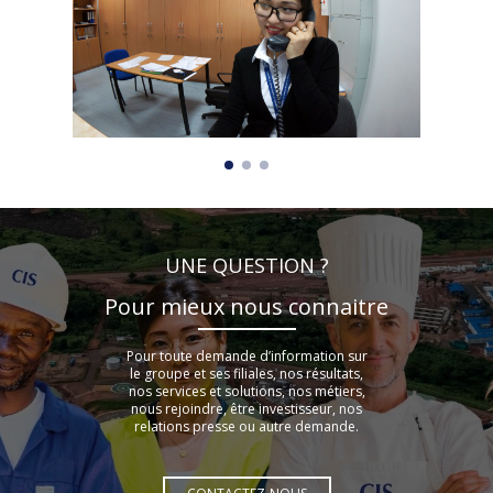
UNE QUESTION ?
Pour mieux nous connaitre
Pour toute demande d’information sur
le groupe et ses filiales, nos résultats,
nos services et solutions, nos métiers,
nous rejoindre, être investisseur, nos
relations presse ou autre demande.