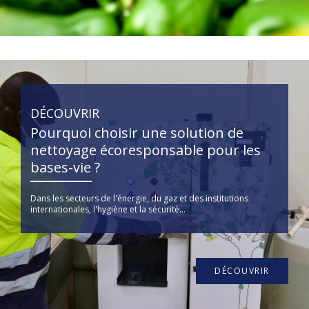
DÉCOUVRIR
Pourquoi choisir une solution de
nettoyage écoresponsable pour les
bases-vie ?
Dans les secteurs de l'énergie, du gaz et des institutions
internationales, l'hygiène et la sécurité...
DÉCOUVRIR