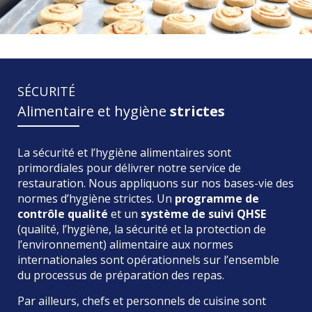
SÉCURITÉ
Alimentaire et hygiène
strictes
La sécurité et l’hygiène alimentaires sont
primordiales pour délivrer notre service de
restauration. Nous appliquons sur nos bases-vie des
normes d’hygiène strictes. Un
programme de
contrôle qualité
et un
système de suivi QHSE
(qualité, l’hygiène, la sécurité et la protection de
l’environnement) alimentaire aux normes
internationales sont opérationnels sur l’ensemble
du processus de préparation des repas.
Par ailleurs, chefs et personnels de cuisine sont