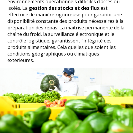
environnements opérationnels difficiles d’accès ou
isolés. La
gestion des stocks et des flux
est
effectuée de manière rigoureuse pour garantir une
disponibilité constante des produits nécessaires à la
préparation des repas. La maîtrise permanente de la
chaîne du froid, la surveillance électronique et le
contrôle logistique, garantissent l’intégrité des
produits alimentaires. Cela quelles que soient les
conditions géographiques ou climatiques
extérieures.