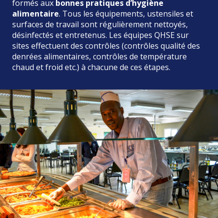
formés aux
bonnes pratiques d’hygiène
alimentaire
. Tous les équipements, ustensiles et
surfaces de travail sont régulièrement nettoyés,
désinfectés et entretenus. Les équipes QHSE sur
sites effectuent des contrôles (contrôles qualité des
denrées alimentaires, contrôles de température
chaud et froid etc.) à chacune de ces étapes.