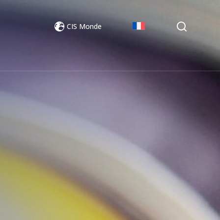
CIS Monde