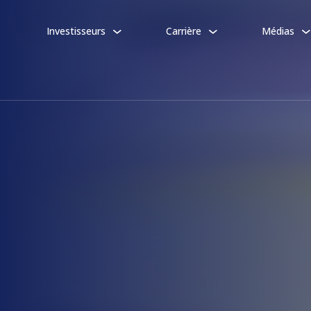
Investisseurs
Carrière
Médias