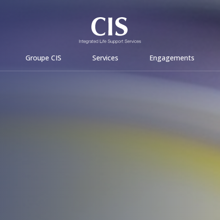
Groupe CIS
Services
Engagements