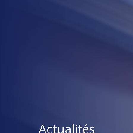
Actualités