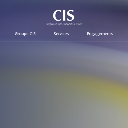
Groupe CIS
Services
Engagements