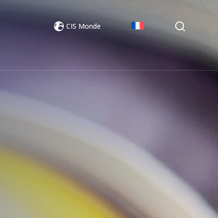
CIS Monde