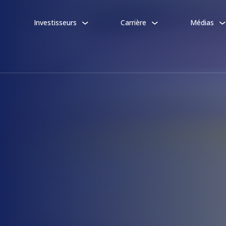
Investisseurs
Carrière
Médias