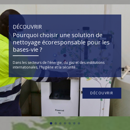
DÉCOUVRIR
Pourquoi choisir une solution de
nettoyage écoresponsable pour les
bases-vie ?
Dans les secteurs de l'énergie, du gaz et des institutions
internationales, l'hygiène et la sécurité...
DÉCOUVRIR