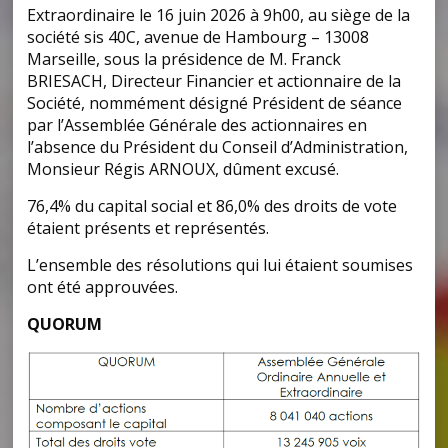
Extraordinaire le 16 juin 2026 à 9h00, au siège de la
société sis 40C, avenue de Hambourg – 13008
Marseille, sous la présidence de M. Franck
BRIESACH, Directeur Financier et actionnaire de la
Société, nommément désigné Président de séance
par l’Assemblée Générale des actionnaires en
l’absence du Président du Conseil d’Administration,
Monsieur Régis ARNOUX, dûment excusé.
76,4% du capital social et 86,0% des droits de vote
étaient présents et représentés.
L’ensemble des résolutions qui lui étaient soumises
ont été approuvées.
QUORUM