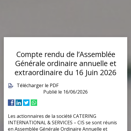
Compte rendu de l’Assemblée
Générale ordinaire annuelle et
extraordinaire du 16 Juin 2026
Télécharger le PDF
Publié le 16/06/2026
Les actionnaires de la société CATERING
INTERNATIONAL & SERVICES – CIS se sont réunis
en Assemblée Générale Ordinaire Annuelle et