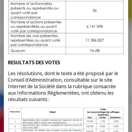
RESULTATS DES VOTES
Les résolutions, dont le texte a été proposé par le
Conseil d’Administration, consultable sur le site
Internet de la Société dans la rubrique consacrée
aux Informations Réglementées, ont obtenu les
résultats suivants :