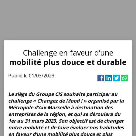
Challenge en faveur d’une
mobilité plus douce et durable
Publié le 01/03/2023
Le siège du Groupe CIS souhaite participer au
challenge « Changez de Mood ! » organisé par la
Métropole d’Aix-Marseille à destination des
entreprises de la région, et qui se déroulera du
1er au 31 mars 2023. Son objectif est de changer
notre mobilité et de faire évoluer nos habitudes
en faveur d’une mobilité plus douce et plus