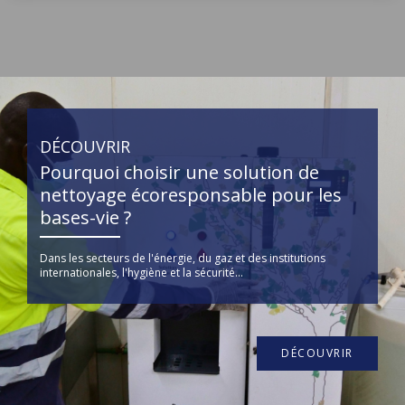
DÉCOUVRIR
Pourquoi choisir une solution de
nettoyage écoresponsable pour les
bases-vie ?
Dans les secteurs de l'énergie, du gaz et des institutions
internationales, l'hygiène et la sécurité...
DÉCOUVRIR