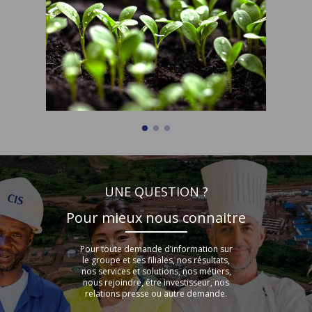
UNE QUESTION ?
Pour mieux nous connaitre
Pour toute demande d’information sur
le groupe et ses filiales, nos résultats,
nos services et solutions, nos métiers,
nous rejoindre, être investisseur, nos
relations presse ou autre demande.