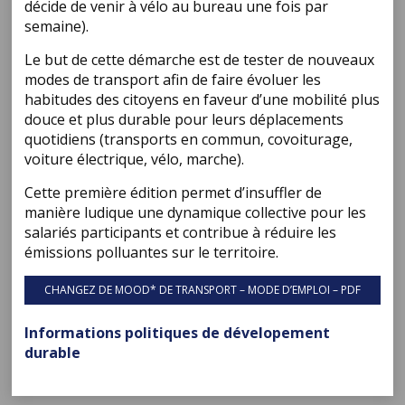
décide de venir à vélo au bureau une fois par
semaine).
Le but de cette démarche est de tester de nouveaux
modes de transport afin de faire évoluer les
habitudes des citoyens en faveur d’une mobilité plus
douce et plus durable pour leurs déplacements
quotidiens (transports en commun, covoiturage,
voiture électrique, vélo, marche).
Cette première édition permet d’insuffler de
manière ludique une dynamique collective pour les
salariés participants et contribue à réduire les
émissions polluantes sur le territoire.
CHANGEZ DE MOOD* DE TRANSPORT – MODE D’EMPLOI – PDF
Informations politiques de dévelopement
durable