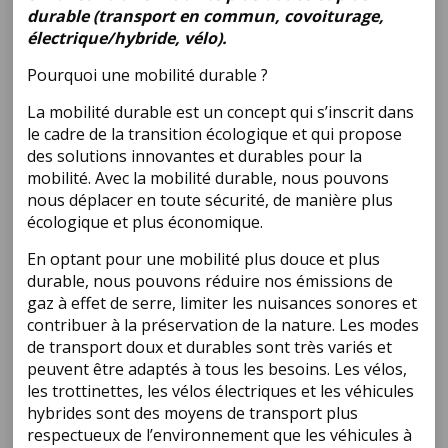
durable (transport en commun, covoiturage,
électrique/hybride, vélo).
Pourquoi une mobilité durable ?
La mobilité durable est un concept qui s’inscrit dans
le cadre de la transition écologique et qui propose
des solutions innovantes et durables pour la
mobilité. Avec la mobilité durable, nous pouvons
nous déplacer en toute sécurité, de manière plus
écologique et plus économique.
En optant pour une mobilité plus douce et plus
durable, nous pouvons réduire nos émissions de
gaz à effet de serre, limiter les nuisances sonores et
contribuer à la préservation de la nature. Les modes
de transport doux et durables sont très variés et
peuvent être adaptés à tous les besoins. Les vélos,
les trottinettes, les vélos électriques et les véhicules
hybrides sont des moyens de transport plus
respectueux de l’environnement que les véhicules à