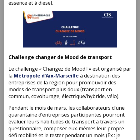
essence et à diesel.
Challenge changer de Mood de transport
Le challenge « Changez de Mood ! » est organisé par
la
Métropole d’Aix-Marseille
à destination des
entreprises de la région pour promouvoir des
modes de transport plus doux (transport en
commun, covoiturage, électrique/hybride, vélo).
Pendant le mois de mars, les collaborateurs d’une
quarantaine d’entreprises participantes pourront
évaluer leurs habitudes de transport à travers un
questionnaire, composer eux-mêmes leur propre
défi mobilité et le tester pendant un mois (Ex : je