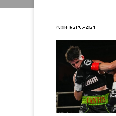
Publié le 21/06/2024