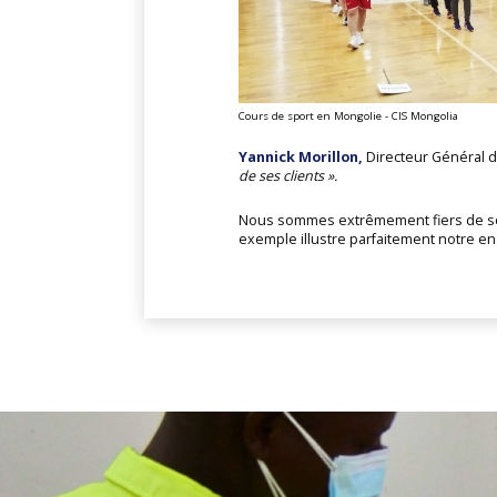
Cours de sport en Mongolie - CIS Mongolia
Yannick Morillon,
Directeur Général 
de ses clients ».
Nous sommes extrêmement fiers de sou
exemple illustre parfaitement notre en