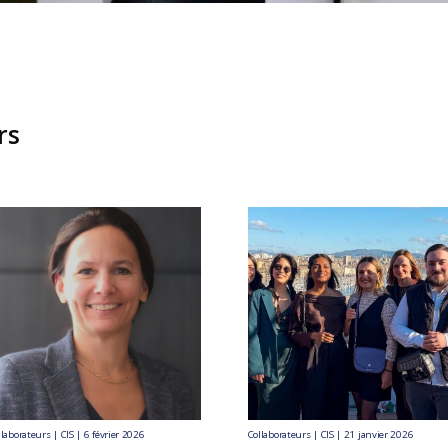
rs
llaborateurs | CIS | 6 février 2026
Collaborateurs | CIS | 21 janvier 2026