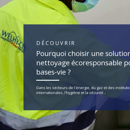
DÉCOUVRIR
Pourquoi choisir une solutio
nettoyage écoresponsable po
bases-vie ?
Dans les secteurs de l'énergie, du gaz et des instituti
internationales, l'hygiène et la sécurité...