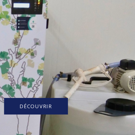
DÉCOUVRIR