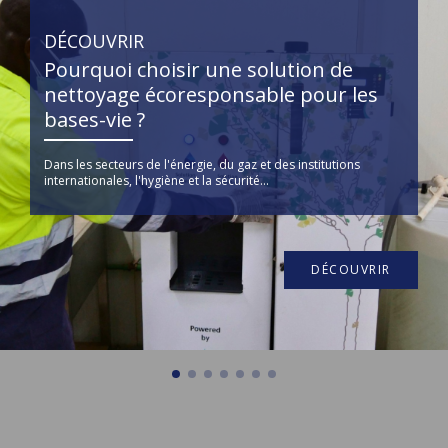
DÉCOUVRIR
Pourquoi choisir une solution de
nettoyage écoresponsable pour les
bases-vie ?
Dans les secteurs de l'énergie, du gaz et des institutions
internationales, l'hygiène et la sécurité...
DÉCOUVRIR