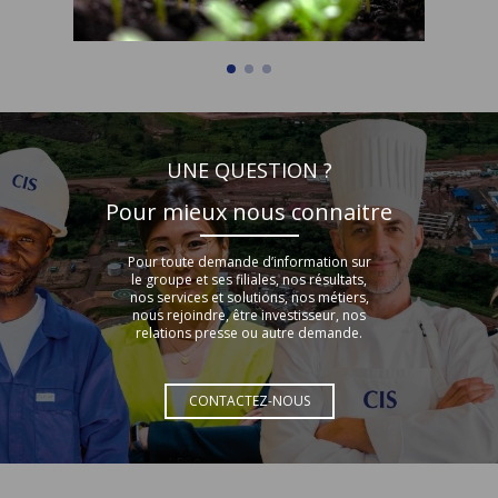
UNE QUESTION ?
Pour mieux nous connaitre
Pour toute demande d’information sur
le groupe et ses filiales, nos résultats,
nos services et solutions, nos métiers,
nous rejoindre, être investisseur, nos
relations presse ou autre demande.
CONTACTEZ-NOUS