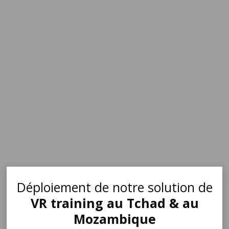
Déploiement de notre solution de
VR training au Tchad & au
Mozambique