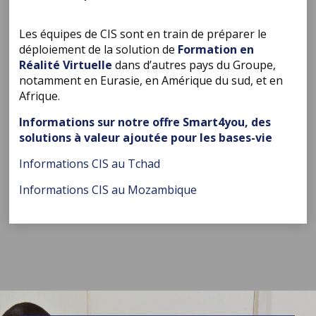
Les équipes de CIS sont en train de préparer le
déploiement de la solution de
Formation en
Réalité Virtuelle
dans d’autres pays du Groupe,
notamment en Eurasie, en Amérique du sud, et en
Afrique.
Informations sur notre offre Smart4you, des
solutions à valeur ajoutée pour les bases-vie
Informations CIS au Tchad
Informations CIS au Mozambique