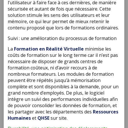
l’utilisateur à faire face à ces dernières, de manière
sécurisée et autant de fois que nécessaire. Cette
solution stimule les sens des utilisateurs et leur
mémoire, ce qui leur permet de mieux retenir le
contenu proposé que lors de formations ordinaires.
Suivi : une amélioration du processus de formation
La
Formation en Réalité Virtuelle
minimise les
coûts de formation sur le long terme car il n’est pas
nécessaire de disposer de grands centres de
formation coûteux, ni d’avoir recours à de
nombreux formateurs. Les modules de formation
peuvent être répétés jusqu’à mémorisation
complète et sont disponibles à la demande, pour un
grand nombre d’employés. De plus, le logiciel
intègre un suivi des performances individuelles afin
de pouvoir consolider les données de formation, et
les partager avec les départements des
Ressources
Humaines
et
QHSE
sur site.