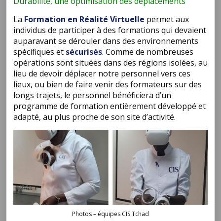
Durabilité, une optimisation des déplacements
La
Formation en Réalité Virtuelle
permet aux
individus de participer à des formations qui devaient
auparavant se dérouler dans des environnements
spécifiques et
sécurisés
. Comme de nombreuses
opérations sont situées dans des régions isolées, au
lieu de devoir déplacer notre personnel vers ces
lieux, ou bien de faire venir des formateurs sur des
longs trajets, le personnel bénéficiera d’un
programme de formation entièrement développé et
adapté, au plus proche de son site d’activité.
Photos – équipes CIS Tchad