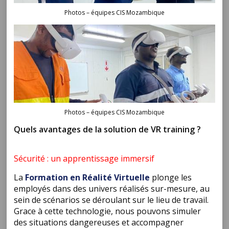
Photos – équipes CIS Mozambique
Photos – équipes CIS Mozambique
Quels avantages de la solution de VR training ?
Sécurité : un apprentissage immersif
La
Formation en Réalité Virtuelle
plonge les
employés dans des univers réalisés sur-mesure, au
sein de scénarios se déroulant sur le lieu de travail.
Grace à cette technologie, nous pouvons simuler
des situations dangereuses et accompagner