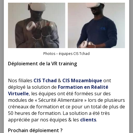
Photos – équipes CIS Tchad
Déploiement de la VR training
Nos filiales
CIS Tchad
&
CIS Mozambique
ont
déployé la solution de
Formation en Réalité
Virtuelle
, les équipes ont été formées sur des
modules de « Sécurité Alimentaire » lors de plusieurs
créneaux de formation et ce pour un total de plus de
50 heures de formation. La solution a été très
appréciée par nos équipes & les
clients
.
Prochain déploiement ?