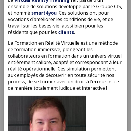
La
Virtual Reality Training
fait partie d’un
ensemble de solutions développé par le Groupe CIS,
et nommé
smart4you
. Ces solutions ont pour
vocations d’améliorer les conditions de vie, et de
travail sur les bases-vie, aussi bien pour les
résidents que pour les
clients
.
La Formation en Réalité Virtuelle est une méthode
de formation immersive, plongeant les
collaborateurs en formation dans un univers virtuel
entièrement calibré, adapté et correspondant à leur
réalité opérationnelle. Ces simulation permettent
aux employés de découvrir en toute sécurité nos
process, de se former avec un droit à l’erreur, et ce
de manière totalement ludique et interactive !