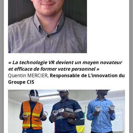
« La technologie VR devient un moyen novateur
et efficace de former votre personnel »
Quentin MERCIER,
Responsable de L’innovation du
Groupe CIS