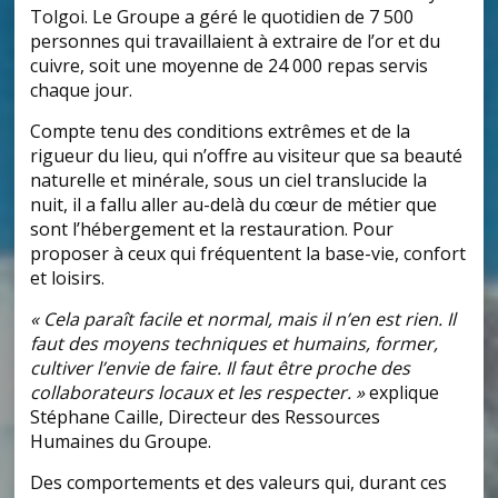
Tolgoi. Le Groupe a géré le quotidien de 7 500
personnes qui travaillaient à extraire de l’or et du
cuivre, soit une moyenne de 24 000 repas servis
chaque jour.
Compte tenu des conditions extrêmes et de la
rigueur du lieu, qui n’offre au visiteur que sa beauté
naturelle et minérale, sous un ciel translucide la
nuit, il a fallu aller au-delà du cœur de métier que
sont l’hébergement et la restauration. Pour
proposer à ceux qui fréquentent la base-vie, confort
et loisirs.
« Cela paraît facile et normal, mais il n’en est rien. Il
faut des moyens techniques et humains, former,
cultiver l’envie de faire. Il faut être proche des
collaborateurs locaux et les respecter. »
explique
Stéphane Caille, Directeur des Ressources
Humaines du Groupe.
Des comportements et des valeurs qui, durant ces