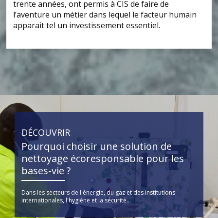
trente années, ont permis à CIS de faire de
l’aventure un métier dans lequel le facteur humain
apparait tel un investissement essentiel.
DÉCOUVRIR
Pourquoi choisir une solution de
nettoyage écoresponsable pour les
bases-vie ?
Dans les secteurs de l'énergie, du gaz et des institutions
internationales, l'hygiène et la sécurité...