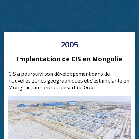
2005
Implantation de CIS en Mongolie
CIS a poursuivi son développement dans de
nouvelles zones géographiques et s’est implanté en
Mongolie, au cœur du désert de Gobi.