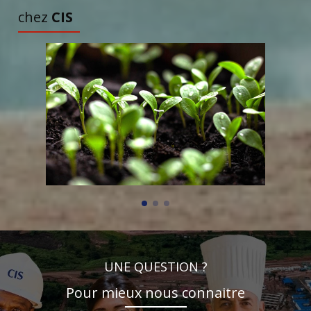
chez
CIS
UNE QUESTION ?
Pour mieux nous connaitre