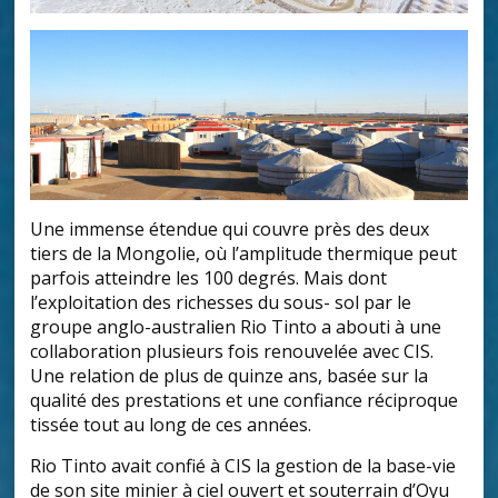
Une immense étendue qui couvre près des deux
tiers de la Mongolie, où l’amplitude thermique peut
parfois atteindre les 100 degrés. Mais dont
l’exploitation des richesses du sous- sol par le
groupe anglo-australien Rio Tinto a abouti à une
collaboration plusieurs fois renouvelée avec CIS.
Une relation de plus de quinze ans, basée sur la
qualité des prestations et une confiance réciproque
tissée tout au long de ces années.
Rio Tinto avait confié à CIS la gestion de la base-vie
de son site minier à ciel ouvert et souterrain d’Oyu