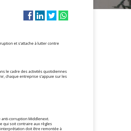
uption et s’attache à lutter contre
ns le cadre des activités quotidiennes
ir, chaque entreprise s’appuie sur les
 anti-corruption Middlenext.
 qui soit contraire aux règles
interprétation doit être remontée à