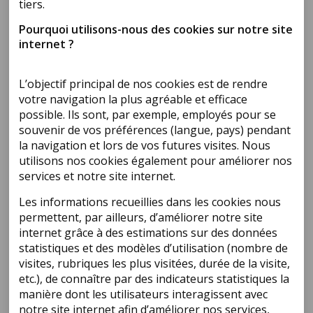
tiers.
Pourquoi utilisons-nous des cookies sur notre site
internet ?
L’objectif principal de nos cookies est de rendre
votre navigation la plus agréable et efficace
possible. Ils sont, par exemple, employés pour se
souvenir de vos préférences (langue, pays) pendant
la navigation et lors de vos futures visites. Nous
utilisons nos cookies également pour améliorer nos
services et notre site internet.
Les informations recueillies dans les cookies nous
permettent, par ailleurs, d’améliorer notre site
internet grâce à des estimations sur des données
statistiques et des modèles d’utilisation (nombre de
visites, rubriques les plus visitées, durée de la visite,
etc.), de connaître par des indicateurs statistiques la
manière dont les utilisateurs interagissent avec
notre site internet afin d’améliorer nos services,