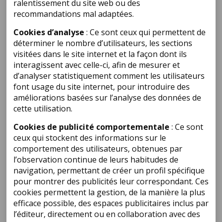
ralentissement du site web ou des
recommandations mal adaptées.
Cookies d’analyse
: Ce sont ceux qui permettent de
déterminer le nombre d’utilisateurs, les sections
visitées dans le site internet et la façon dont ils
interagissent avec celle-ci, afin de mesurer et
d’analyser statistiquement comment les utilisateurs
font usage du site internet, pour introduire des
améliorations basées sur l’analyse des données de
cette utilisation.
Cookies de publicité comportementale
: Ce sont
ceux qui stockent des informations sur le
comportement des utilisateurs, obtenues par
l’observation continue de leurs habitudes de
navigation, permettant de créer un profil spécifique
pour montrer des publicités leur correspondant. Ces
cookies permettent la gestion, de la manière la plus
efficace possible, des espaces publicitaires inclus par
l’éditeur, directement ou en collaboration avec des