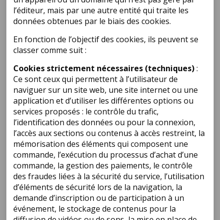
l’éditeur, mais par une autre entité qui traite les
données obtenues par le biais des cookies.
En fonction de l’objectif des cookies, ils peuvent se
classer comme suit :
Cookies strictement nécessaires (techniques)
:
Ce sont ceux qui permettent à l’utilisateur de
naviguer sur un site web, une site internet ou une
application et d’utiliser les différentes options ou
services proposés : le contrôle du trafic,
l’identification des données ou pour la connexion,
l’accès aux sections ou contenus à accès restreint, la
mémorisation des éléments qui composent une
commande, l’exécution du processus d’achat d’une
commande, la gestion des paiements, le contrôle
des fraudes liées à la sécurité du service, l’utilisation
d’éléments de sécurité lors de la navigation, la
demande d’inscription ou de participation à un
événement, le stockage de contenus pour la
diffusion de vidéos ou de sons, la mise en place de