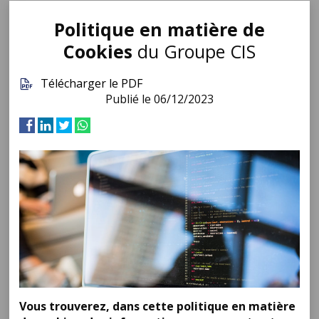
Politique en matière de
Cookies
du Groupe CIS
Télécharger le PDF
Publié le 06/12/2023
Vous trouverez, dans cette politique en matière