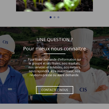
UNE QUESTION ?
Pour mieux nous connaitre
Pour toute demande d’information sur
le groupe et ses filiales, nos résultats,
nos services et solutions, nos métiers,
nous rejoindre, être investisseur, nos
relations presse ou autre demande.
CONTACTEZ-NOUS