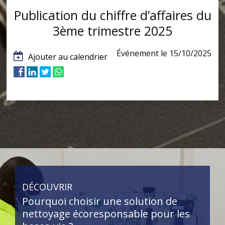
Publication du chiffre d’affaires du
3ème trimestre 2025
Événement le 15/10/2025
Ajouter au calendrier
DÉCOUVRIR
Pourquoi choisir une solution de
nettoyage écoresponsable pour les