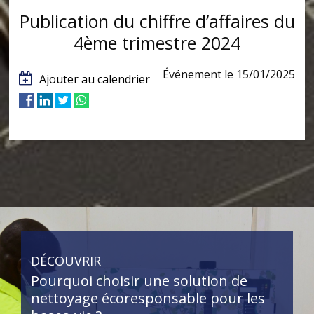
Publication du chiffre d’affaires du
4ème trimestre 2024
Événement le 15/01/2025
Ajouter au calendrier
DÉCOUVRIR
Pourquoi choisir une solution de
nettoyage écoresponsable pour les