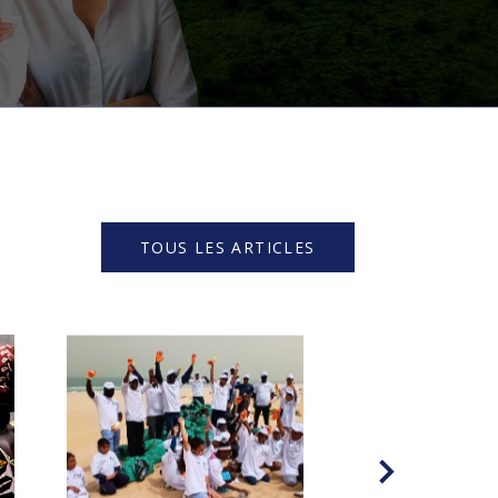
TOUS LES ARTICLES