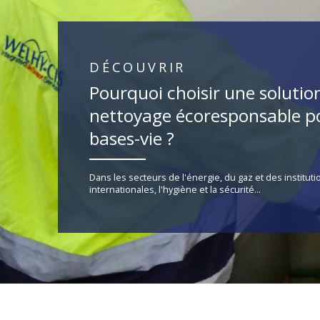
DÉCOUVRIR
Pourquoi choisir une solutio
nettoyage écoresponsable po
bases-vie ?
Dans les secteurs de l'énergie, du gaz et des instituti
internationales, l'hygiène et la sécurité...