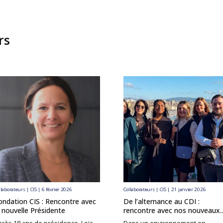
rs
llaborateurs | CIS | 6 février 2026
Collaborateurs | CIS | 21 janvier 2026
ondation CIS : Rencontre avec
De l’alternance au CDI :
a nouvelle Présidente
rencontre avec nos nouveaux..