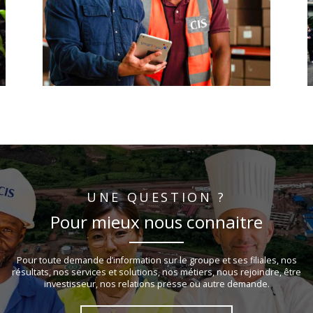
UNE QUESTION ?
Pour mieux nous connaitre
Pour toute demande d’information sur le groupe et ses filiales, nos
résultats, nos services et solutions, nos métiers, nous rejoindre, être
investisseur, nos relations presse ou autre demande.