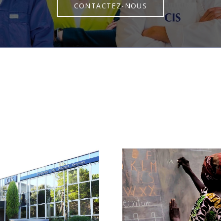
CONTACTEZ-NOUS