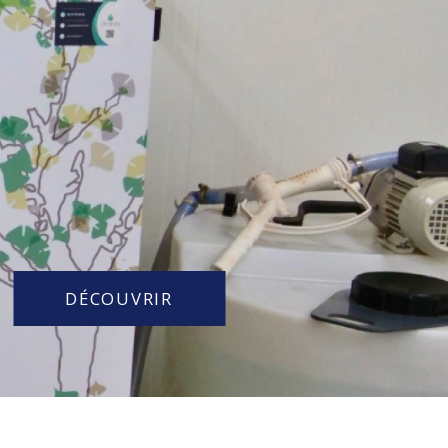
DÉCOUVRIR