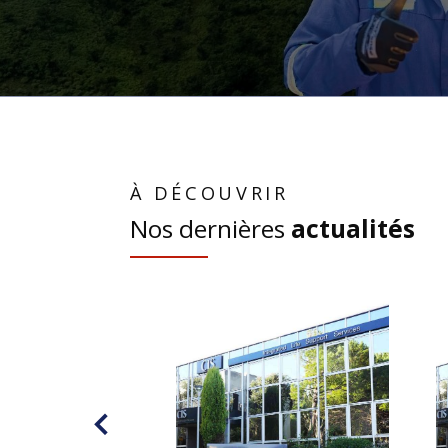
À DÉCOUVRIR
Nos dernières
actualités