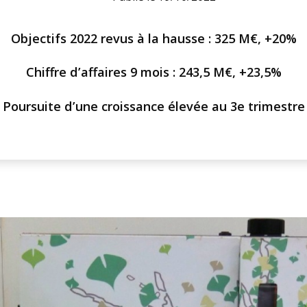
Objectifs 2022 revus à la hausse : 325 M€, +20%
Chiffre d’affaires 9 mois : 243,5 M€, +23,5%
Poursuite d’une croissance élevée au 3e trimestre