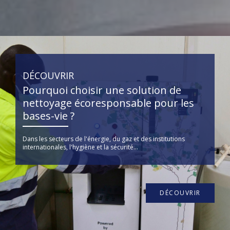
DÉCOUVRIR
Pourquoi choisir une solution de
nettoyage écoresponsable pour les
bases-vie ?
Dans les secteurs de l'énergie, du gaz et des institutions
internationales, l'hygiène et la sécurité...
DÉCOUVRIR