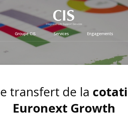
Groupe CIS
Services
Engagements
e transfert de la
cotati
Euronext Growth