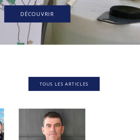
DÉCOUVRIR
TOUS LES ARTICLES