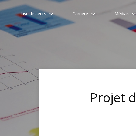
Investisseurs
Carrière
Médias
Projet d