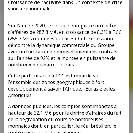
Croissance de l’activité dans un contexte de crise
sanitaire mondiale
Sur l’année 2020, le Groupe enregistre un chiffre
d’affaires de 287,8 M€, en croissance de 8,3% à TCC
(255,7 M€ à données publiées). Cette croissance
démontre la dynamique commerciale du Groupe
avec un fort taux de renouvellement des contrats
sur l’année de 92% et la montée en puissance de
nombreux nouveaux contrats.
Cette performance à TCC est répartie sur
l’ensemble des zones géographiques à fort
développement à savoir l’Afrique, l’Eurasie et les
Amériques.
A données publiées, les comptes sont impactés à
hauteur de 32,1 M€ pour le chiffre d’affaires du fait
de la dégradation du cours de nombreuses
monnaies dont, en particulier, le réal brésilien, le
rouble russe, et le dinar algérien.