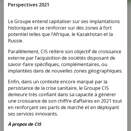
Perspectives 2021
Le Groupe entend capitaliser sur ses implantations
historiques et se renforcer sur des zones à fort
potentiel telles que l’Afrique, le Kazakhstan et la
Russie.
Parallèlement, CIS réitère son objectif de croissance
externe par l’acquisition de sociétés disposant de
savoir-faire spécifiques, complémentaires, ou
implantées dans de nouvelles zones géographiques.
Enfin, dans un contexte encore marqué par la
persistance de la crise sanitaire, le Groupe CIS
demeure très confiant dans sa capacité à générer
une croissance de son chiffre d’affaires en 2021 tout
en renforçant ses parts de marché et en déployant
ses services innovants.
À propos de CIS