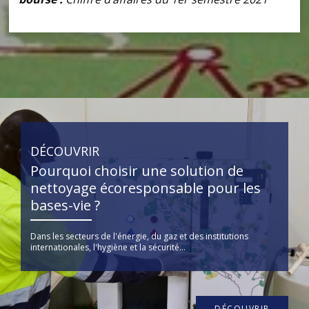
DÉCOUVRIR
Pourquoi choisir une solution de
nettoyage écoresponsable pour les
bases-vie ?
Dans les secteurs de l'énergie, du gaz et des institutions
internationales, l'hygiène et la sécurité...
DÉCOUVRIR