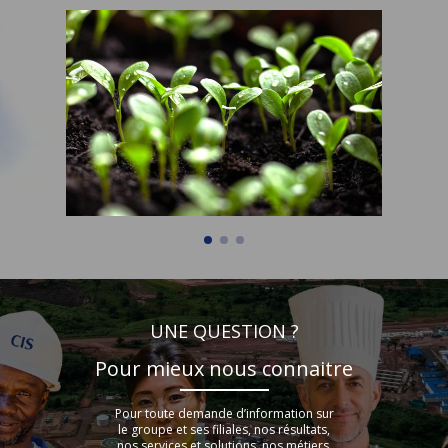
UNE QUESTION ?
Pour mieux nous connaitre
Pour toute demande d’information sur
le groupe et ses filiales, nos résultats,
nos services et solutions, nos métiers,