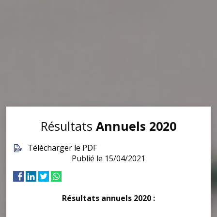
Résultats
Annuels 2020
Télécharger le PDF
Publié le 15/04/2021
Résultats annuels 2020 :