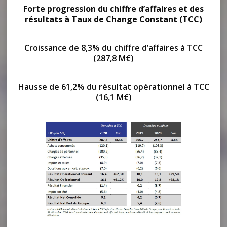
Forte progression du chiffre d’affaires et des
résultats à Taux de Change Constant (TCC)
Croissance de 8,3% du chiffre d’affaires à TCC
(287,8 M€)
Hausse de 61,2% du résultat opérationnel à TCC
(16,1 M€)