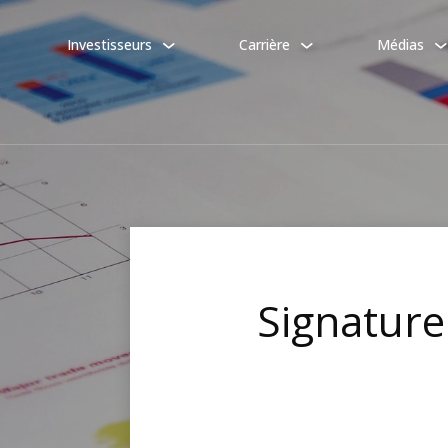
Investisseurs
Carrière
Médias
Signatur