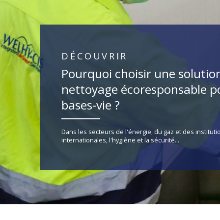
DÉCOUVRIR
Pourquoi choisir une solutio
nettoyage écoresponsable po
bases-vie ?
Dans les secteurs de l'énergie, du gaz et des instituti
internationales, l'hygiène et la sécurité...