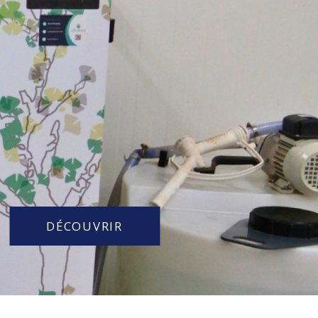
DÉCOUVRIR