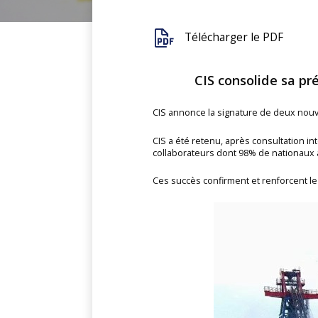
Télécharger le PDF
CIS consolide sa pr
CIS annonce la signature de deux nou
CIS a été retenu, après consultation in
collaborateurs dont 98% de nationaux
Ces succès confirment et renforcent le 