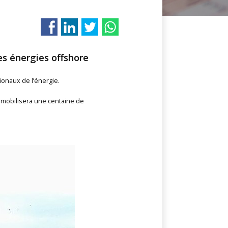
es énergies offshore
ionaux de l’énergie.
 mobilisera une centaine de