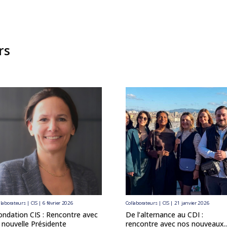
rs
llaborateurs | CIS | 6 février 2026
Collaborateurs | CIS | 21 janvier 2026
ondation CIS : Rencontre avec
De l’alternance au CDI :
a nouvelle Présidente
rencontre avec nos nouveaux..