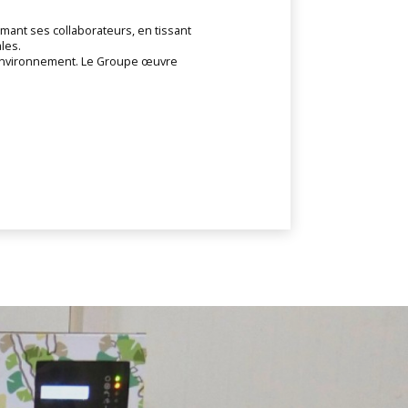
mant ses collaborateurs, en tissant
les.
l’environnement. Le Groupe œuvre