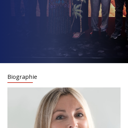
Biographie