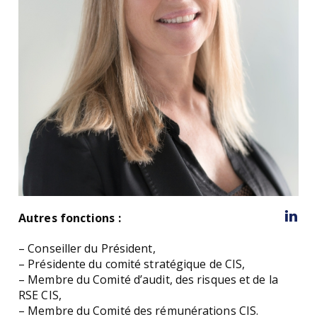
Autres fonctions :
– Conseiller du Président,
– Présidente du comité stratégique de CIS,
– Membre du Comité d’audit, des risques et de la
RSE CIS,
– Membre du Comité des rémunérations CIS.