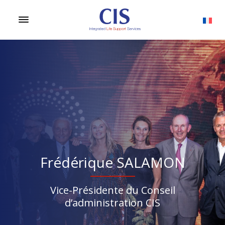
Frédérique SALAMON
Vice-Présidente du Conseil
d’administration CIS