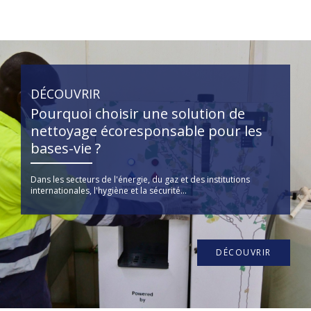
DÉCOUVRIR
Pourquoi choisir une solution de
nettoyage écoresponsable pour les
bases-vie ?
Dans les secteurs de l'énergie, du gaz et des institutions
internationales, l'hygiène et la sécurité...
DÉCOUVRIR