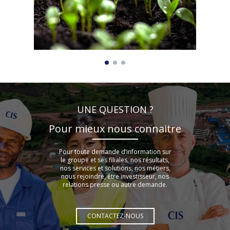
UNE QUESTION ?
Pour mieux nous connaitre
Pour toute demande d’information sur
le groupe et ses filiales, nos résultats,
nos services et solutions, nos métiers,
nous rejoindre, être investisseur, nos
relations presse ou autre demande.
CONTACTEZ-NOUS