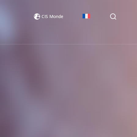
CIS Monde