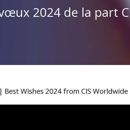
vœux 2024 de la part C
| Best Wishes 2024 from CIS Worldwide