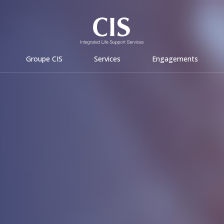
Groupe CIS
Services
Engagements