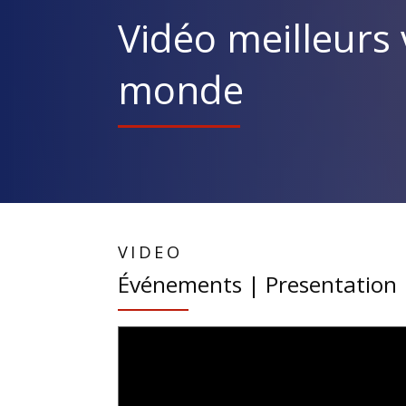
Vidéo meilleurs 
monde
VIDEO
Événements | Presentation 