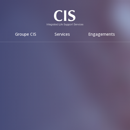
Groupe CIS
Services
Engagements