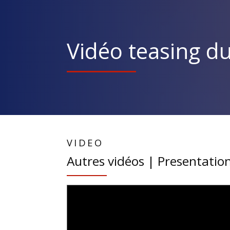
Vidéo teasing d
VIDEO
Autres vidéos | Presentatio