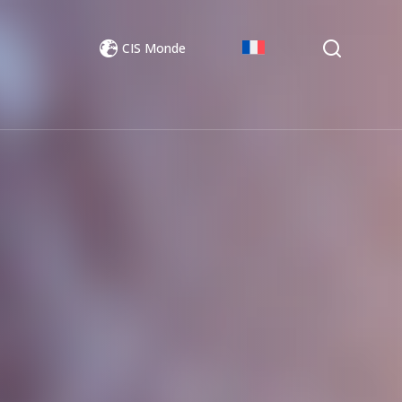
CIS Monde